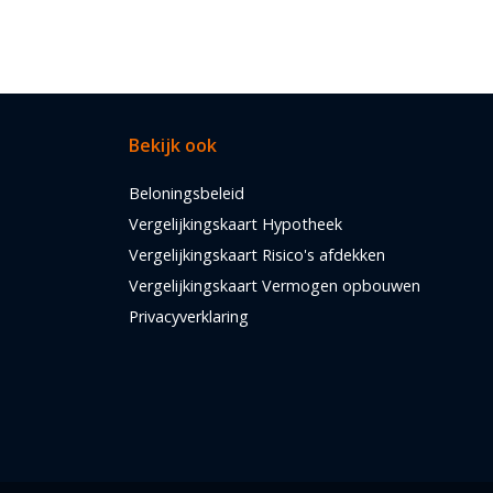
Bekijk ook
Beloningsbeleid
Vergelijkingskaart Hypotheek
Vergelijkingskaart Risico's afdekken
Vergelijkingskaart Vermogen opbouwen
Privacyverklaring