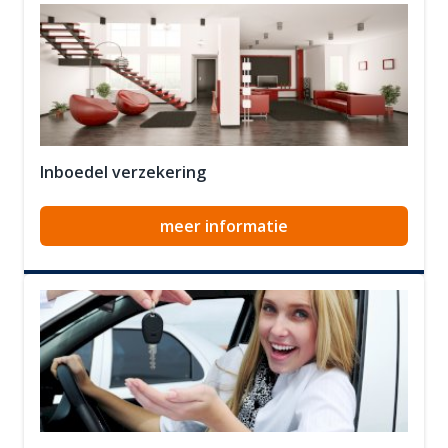
Inboedel verzekering
meer informatie