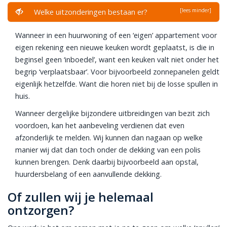
[lees minder]
Welke uitzonderingen bestaan er?
Wanneer in een huurwoning of een ‘eigen’ appartement voor
eigen rekening een nieuwe keuken wordt geplaatst, is die in
beginsel geen ‘inboedel’, want een keuken valt niet onder het
begrip ‘verplaatsbaar’. Voor bijvoorbeeld zonnepanelen geldt
eigenlijk hetzelfde. Want die horen niet bij de losse spullen in
huis.
Wanneer dergelijke bijzondere uitbreidingen van bezit zich
voordoen, kan het aanbeveling verdienen dat even
afzonderlijk te melden. Wij kunnen dan nagaan op welke
manier wij dat dan toch onder de dekking van een polis
kunnen brengen. Denk daarbij bijvoorbeeld aan opstal,
huurdersbelang of een aanvullende dekking.
Of zullen wij je helemaal
ontzorgen?