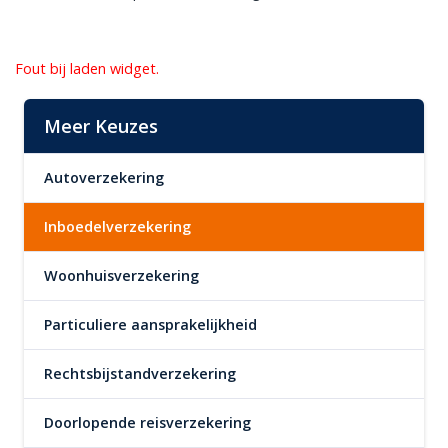
Fout bij laden widget.
Meer Keuzes
Autoverzekering
Inboedelverzekering
Woonhuisverzekering
Particuliere aansprakelijkheid
Rechtsbijstandverzekering
Doorlopende reisverzekering