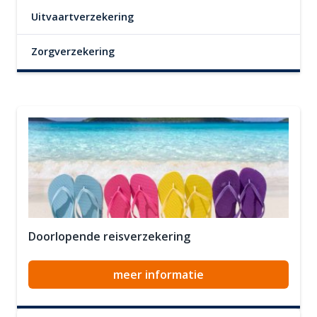
Uitvaartverzekering
Zorgverzekering
Doorlopende reisverzekering
meer informatie