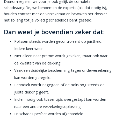
Daarom regelen we voor je ook gelijk de complete
schadeaangifte, we benoemen de experts (als dat nodig is),
houden contact met de verzekeraar en bewaken het dossier
net zo lang tot je volledig schadeloos bent gesteld.
Dan weet je bovendien zeker dat:
Polissen steeds worden gecontroleerd op juistheid.
Iedere keer weer.
Niet alleen naar premie wordt gekeken, maar ook naar
de kwaliteit van de dekking.
Vaak een duidelijke bescherming tegen onderverzekering
kan worden geregeld.
Periodiek wordt nagegaan of de polis nog steeds de
juiste dekking geeft.
Indien nodig ook tussentijds overgestapt kan worden
naar een andere verzekeringsoplossing.
En schades perfect worden afgehandeld.