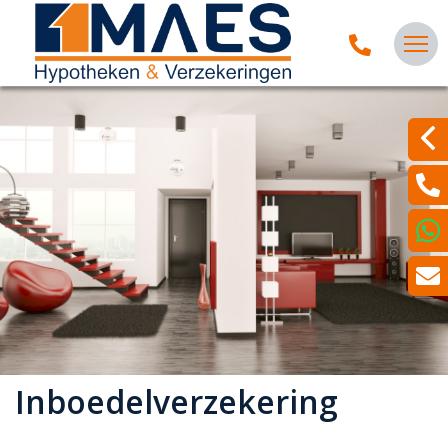
Inboedelverzekering