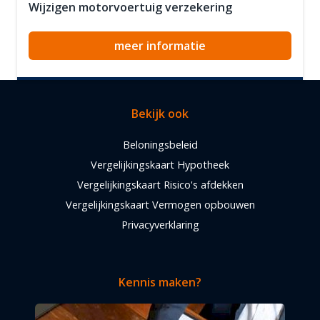
Wijzigen motorvoertuig verzekering
meer informatie
Bekijk ook
Beloningsbeleid
Vergelijkingskaart Hypotheek
Vergelijkingskaart Risico's afdekken
Vergelijkingskaart Vermogen opbouwen
Privacyverklaring
Kennis maken?