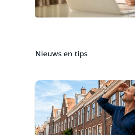
Nieuws en tips