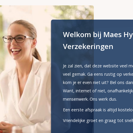
Welkom bij Maes H
Verzekeringen
Je zal zien, dat deze website veel 
veel gemak. Ga eens rustig op verkenn
kom je er even niet uit? Bel ons dan
Want, internet of niet, onafhankelijke
mensenwerk. Ons werk dus.
Een eerste afspraak is altijd kostelo
Vriendelijke groet en graag tot snel