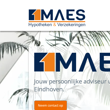
Jouw persoonlijke adviseur 
Eindhoven.
Neem contact op