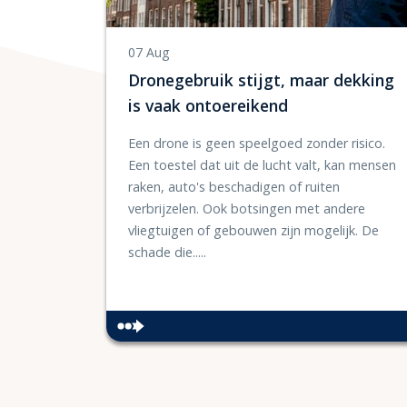
07 Aug
Dronegebruik stijgt, maar dekking
is vaak ontoereikend
Een drone is geen speelgoed zonder risico.
Een toestel dat uit de lucht valt, kan mensen
raken, auto's beschadigen of ruiten
verbrijzelen. Ook botsingen met andere
vliegtuigen of gebouwen zijn mogelijk. De
schade die.....