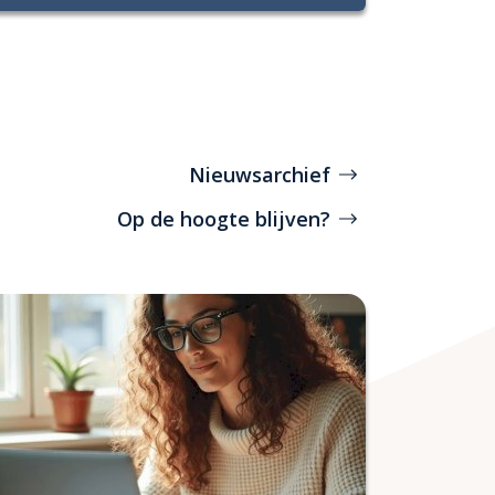
Nieuwsarchief
Op de hoogte blijven?