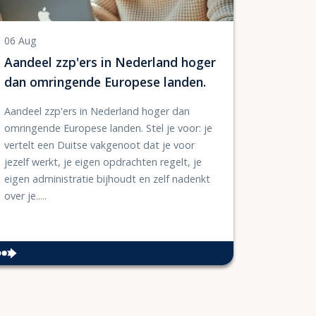
06 Aug
Aandeel zzp'ers in Nederland hoger
dan omringende Europese landen.
Aandeel zzp'ers in Nederland hoger dan
omringende Europese landen. Stel je voor: je
vertelt een Duitse vakgenoot dat je voor
jezelf werkt, je eigen opdrachten regelt, je
eigen administratie bijhoudt en zelf nadenkt
over je.....