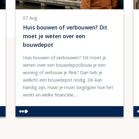
07 Aug
Huis bouwen of verbouwen? Dit
moet je weten over een
bouwdepot
Huis bouwen of verbouwen? Dit moet je
weten over een bouwdepotBouw je een
woning of verbouw je flink? Dan heb je
wellicht een bouwdepot nodig. Dit kan
handig zijn, maar je moet begrijpen hoe het
werkt en welke financiële.....