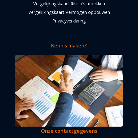
Vergelijkingskaart Risico's afdekken
Vergelijkingskaart Vermogen opbouwen
Privacyverklaring
Kennis maken?
Onze contactgegevens