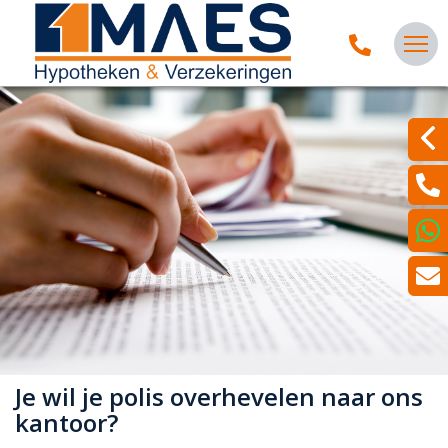
Je wil je polis overhevelen naar ons
kantoor?