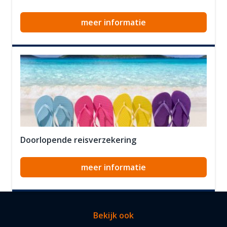
meer informatie
Doorlopende reisverzekering
meer informatie
Bekijk ook