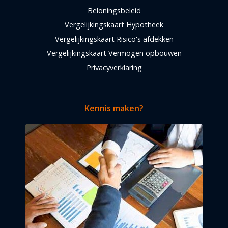
Beloningsbeleid
Vergelijkingskaart Hypotheek
Vergelijkingskaart Risico's afdekken
Vergelijkingskaart Vermogen opbouwen
Privacyverklaring
Kennis maken?