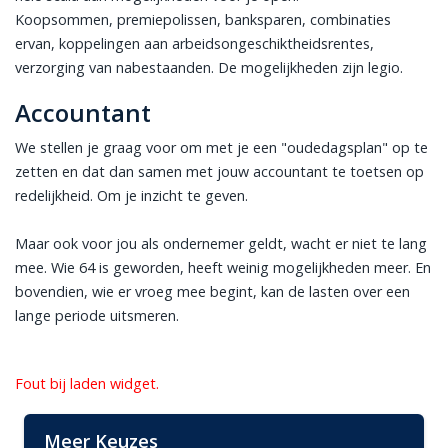
Koopsommen, premiepolissen, banksparen, combinaties
ervan, koppelingen aan arbeidsongeschiktheidsrentes,
verzorging van nabestaanden. De mogelijkheden zijn legio.
Accountant
We stellen je graag voor om met je een "oudedagsplan" op te
zetten en dat dan samen met jouw accountant te toetsen op
redelijkheid. Om je inzicht te geven.
Maar ook voor jou als ondernemer geldt, wacht er niet te lang
mee. Wie 64 is geworden, heeft weinig mogelijkheden meer. En
bovendien, wie er vroeg mee begint, kan de lasten over een
lange periode uitsmeren.
Fout bij laden widget.
Meer Keuzes