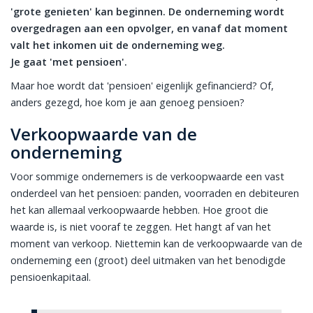
'grote genieten' kan beginnen. De onderneming wordt
overgedragen aan een opvolger, en vanaf dat moment
valt het inkomen uit de onderneming weg.
Je gaat 'met pensioen'.
Maar hoe wordt dat 'pensioen' eigenlijk gefinancierd? Of,
anders gezegd, hoe kom je aan genoeg pensioen?
Verkoopwaarde van de
onderneming
Voor sommige ondernemers is de verkoopwaarde een vast
onderdeel van het pensioen: panden, voorraden en debiteuren
het kan allemaal verkoopwaarde hebben. Hoe groot die
waarde is, is niet vooraf te zeggen. Het hangt af van het
moment van verkoop. Niettemin kan de verkoopwaarde van de
onderneming een (groot) deel uitmaken van het benodigde
pensioenkapitaal.