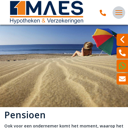
Pensioen
Ook voor een ondernemer komt het moment, waarop het