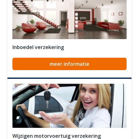
Inboedel verzekering
meer informatie
Wijzigen motorvoertuig verzekering