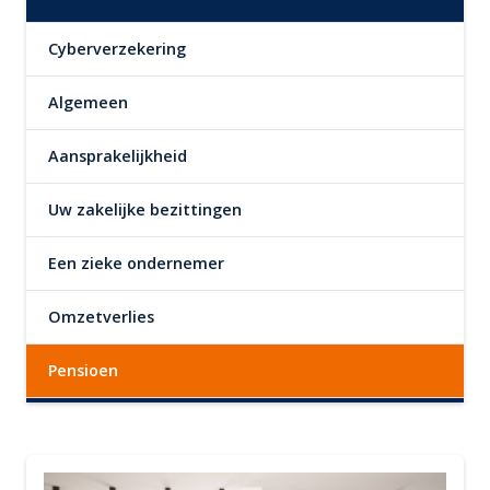
Cyberverzekering
Algemeen
Aansprakelijkheid
Uw zakelijke bezittingen
Een zieke ondernemer
Omzetverlies
Pensioen