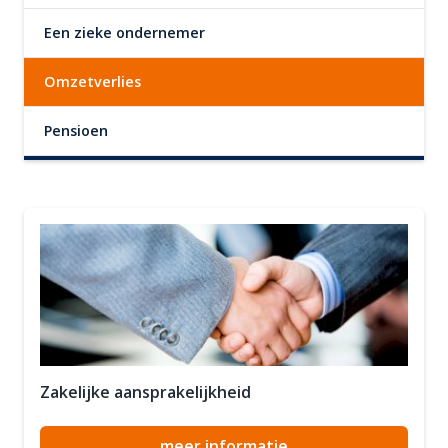
Een zieke ondernemer
Omzetverlies
Pensioen
Zakelijke aansprakelijkheid
meer informatie