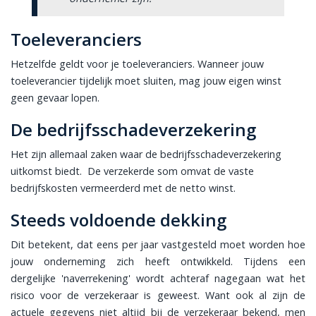
Toeleveranciers
Hetzelfde geldt voor je toeleveranciers. Wanneer jouw
toeleverancier tijdelijk moet sluiten, mag jouw eigen winst
geen gevaar lopen.
De bedrijfsschadeverzekering
Het zijn allemaal zaken waar de bedrijfsschadeverzekering
uitkomst biedt. De verzekerde som omvat de vaste
bedrijfskosten vermeerderd met de netto winst.
Steeds voldoende dekking
Dit betekent, dat eens per jaar vastgesteld moet worden hoe
jouw onderneming zich heeft ontwikkeld. Tijdens een
dergelijke 'naverrekening' wordt achteraf nagegaan wat het
risico voor de verzekeraar is geweest. Want ook al zijn de
actuele gegevens niet altijd bij de verzekeraar bekend, men