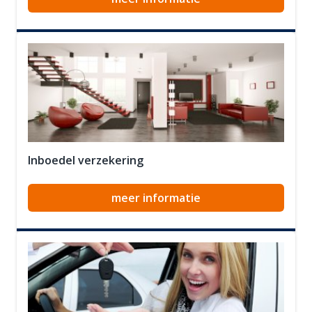
Inboedel verzekering
meer informatie