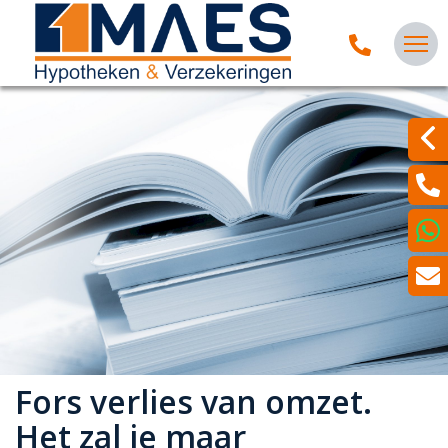
Fors verlies van omzet.
Het zal je maar