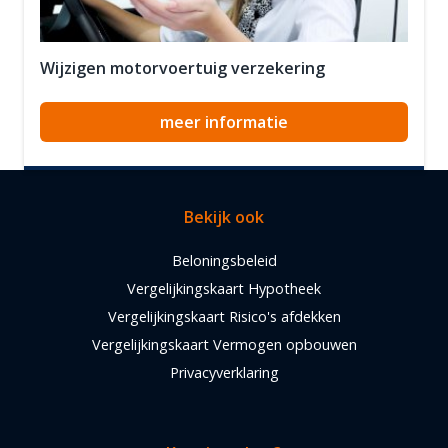
Wijzigen motorvoertuig verzekering
meer informatie
Bekijk ook
Beloningsbeleid
Vergelijkingskaart Hypotheek
Vergelijkingskaart Risico's afdekken
Vergelijkingskaart Vermogen opbouwen
Privacyverklaring