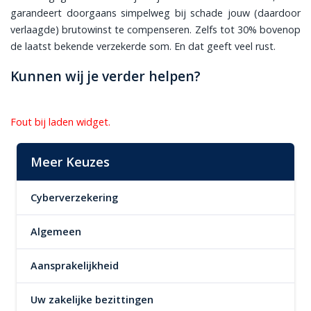
garandeert doorgaans simpelweg bij schade jouw (daardoor
verlaagde) brutowinst te compenseren. Zelfs tot 30% bovenop
de laatst bekende verzekerde som. En dat geeft veel rust.
Kunnen wij je verder helpen?
Fout bij laden widget.
Meer Keuzes
Cyberverzekering
Algemeen
Aansprakelijkheid
Uw zakelijke bezittingen