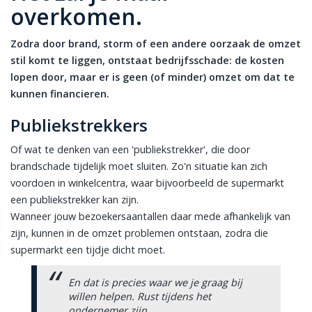
overkomen.
Zodra door brand, storm of een andere oorzaak de omzet
stil komt te liggen, ontstaat bedrijfsschade: de kosten
lopen door, maar er is geen (of minder) omzet om dat te
kunnen financieren.
Publiekstrekkers
Of wat te denken van een 'publiekstrekker', die door
brandschade tijdelijk moet sluiten. Zo'n situatie kan zich
voordoen in winkelcentra, waar bijvoorbeeld de supermarkt
een publiekstrekker kan zijn.
Wanneer jouw bezoekersaantallen daar mede afhankelijk van
zijn, kunnen in de omzet problemen ontstaan, zodra die
supermarkt een tijdje dicht moet.
En dat is precies waar we je graag bij
willen helpen. Rust tijdens het
ondernemer zijn.