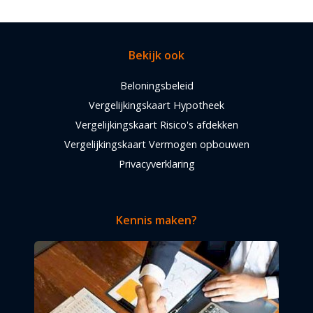
Bekijk ook
Beloningsbeleid
Vergelijkingskaart Hypotheek
Vergelijkingskaart Risico's afdekken
Vergelijkingskaart Vermogen opbouwen
Privacyverklaring
Kennis maken?