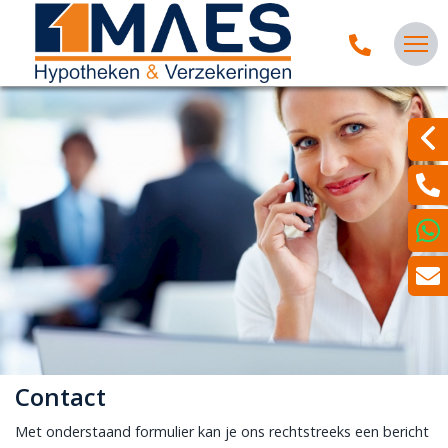
Contact
Met onderstaand formulier kan je ons rechtstreeks een bericht