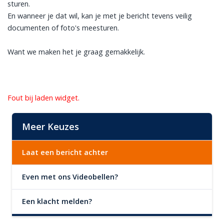
sturen.
En wanneer je dat wil, kan je met je bericht tevens veilig
documenten of foto's meesturen.
Want we maken het je graag gemakkelijk.
Fout bij laden widget.
Meer Keuzes
Laat een bericht achter
Even met ons Videobellen?
Een klacht melden?