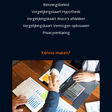
Beloningsbeleid
Vergelijkingskaart Hypotheek
Vergelijkingskaart Risico's afdekken
Vergelijkingskaart Vermogen opbouwen
Privacyverklaring
Kennis maken?