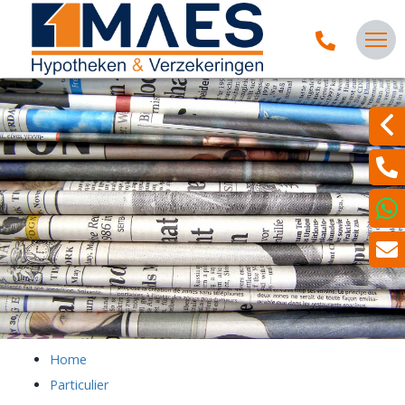
Home
Particulier