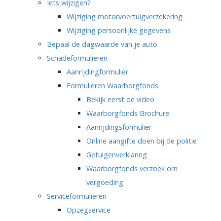
Iets wijzigen?
Wijziging motorvoertuigverzekering
Wijziging persoonlijke gegevens
Bepaal de dagwaarde van je auto
Schadeformulieren
Aanrijdingformulier
Formulieren Waarborgfonds
Bekijk eerst de video
Waarborgfonds Brochure
Aanrijdingsformulier
Online aangifte doen bij de politie
Getuigenverklaring
Waarborgfonds verzoek om
vergoeding
Serviceformulieren
Opzegservice