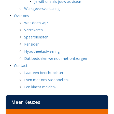
Je wilt ons als jouw adviseur
Werkgeversverklaring
Over ons
Wat doen wij?
Verzekeren
Spaardiensten
Pensioen
Hypotheekadvisering
Dát bedoelen we nou met ontzorgen
Contact
Laat een bericht achter
Even met ons Videobellen?
Een klacht melden?
Meer Keuzes