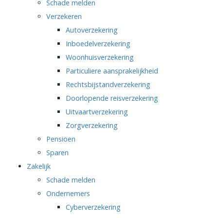
Schade melden
Verzekeren
Autoverzekering
Inboedelverzekering
Woonhuisverzekering
Particuliere aansprakelijkheid
Rechtsbijstandverzekering
Doorlopende reisverzekering
Uitvaartverzekering
Zorgverzekering
Pensioen
Sparen
Zakelijk
Schade melden
Ondernemers
Cyberverzekering