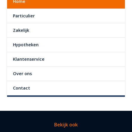
Home
Particulier
Zakelijk
Hypotheken
Klantenservice
Over ons
Contact
Bekijk ook