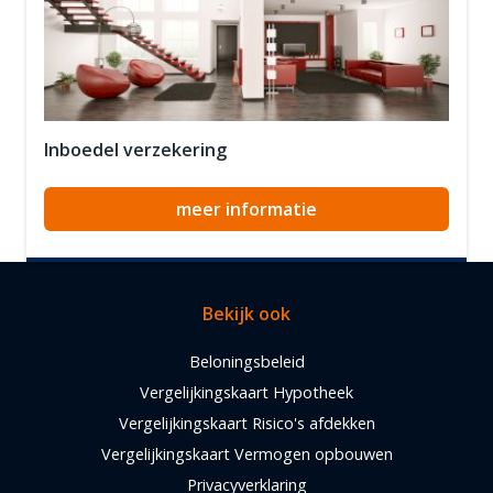
Inboedel verzekering
meer informatie
Bekijk ook
Beloningsbeleid
Vergelijkingskaart Hypotheek
Vergelijkingskaart Risico's afdekken
Vergelijkingskaart Vermogen opbouwen
Privacyverklaring