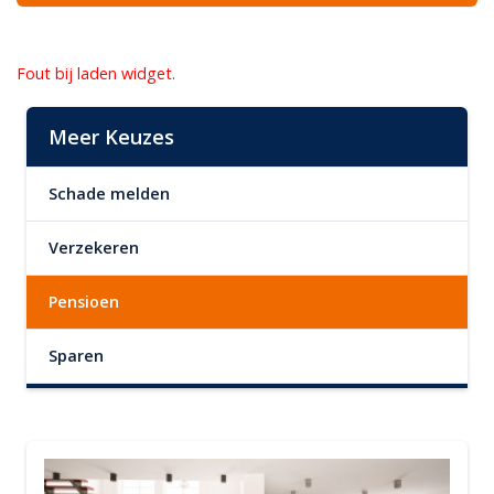
Fout bij laden widget.
Meer Keuzes
Schade melden
Verzekeren
Pensioen
Sparen