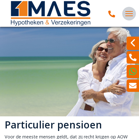
Particulier pensioen
Voor de meeste mensen geldt, dat zij recht krijgen op AOW