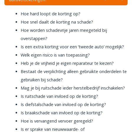
Hoe hard loopt de korting op?
Hoe snel daalt de korting na schade?
Hoe worden schadevrije jaren meegeteld bij
overstappen?
Is een extra korting voor een ‘tweede auto’ mogelijk?
Welk eigen risico is van toepassing?
Heb je de vrijheid je eigen reparateur te kiezen?
Bestaat de verplichting alleen gebruikte onderdelen te
gebruiken bij schade?
Mag je bij ruitschade ieder herstelbedrijf inschakelen?
Is ruitschade van invloed op de korting?
Is diefstalschade van invloed op de korting?
Is braakschade van invloed op de korting?
Hoe is vervangend vervoer geregeld?
Is er sprake van nieuwwaarde- of