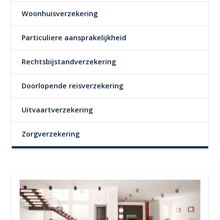
Woonhuisverzekering
Particuliere aansprakelijkheid
Rechtsbijstandverzekering
Doorlopende reisverzekering
Uitvaartverzekering
Zorgverzekering