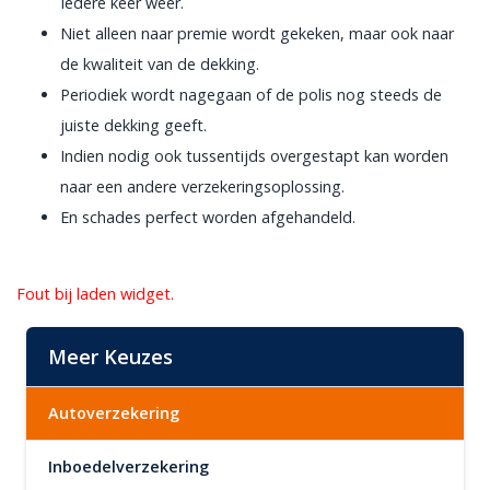
Iedere keer weer.
Niet alleen naar premie wordt gekeken, maar ook naar
de kwaliteit van de dekking.
Periodiek wordt nagegaan of de polis nog steeds de
juiste dekking geeft.
Indien nodig ook tussentijds overgestapt kan worden
naar een andere verzekeringsoplossing.
En schades perfect worden afgehandeld.
Fout bij laden widget.
Meer Keuzes
Autoverzekering
Inboedelverzekering