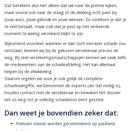
Dat betekent dus niet alleen dat we naar de premie kijken,
maar vooral ook naar de vraag of de dekking echt past bij
jouw auto, jouw gebruik en jouw wensen. Zo voorkom je dat je
te veel betaalt, maar ook dat je juist op het verkeerde
moment te weinig verzekerd blijkt te zijn.
Bijkomend voordeel: wanneer er dan toch een keer schade zou
ontstaan, kennen wij bij de gekozen verzekeraar precies de
weg. Bij veel verzekeringsmaatschappijen kennen we vaak zelfs
de medewerkers van de schadeafdeling. Het kan allemaal
helpen bij de afwikkeling.
Daarom regelen we voor je ook gelijk de complete
schadeaangifte, we benoemen de experts (als dat nodig is),
houden contact met de verzekeraar en bewaken het dossier
net zo lang tot je volledig schadeloos bent gesteld.
Dan weet je bovendien zeker dat:
Polissen steeds worden gecontroleerd op juistheid.