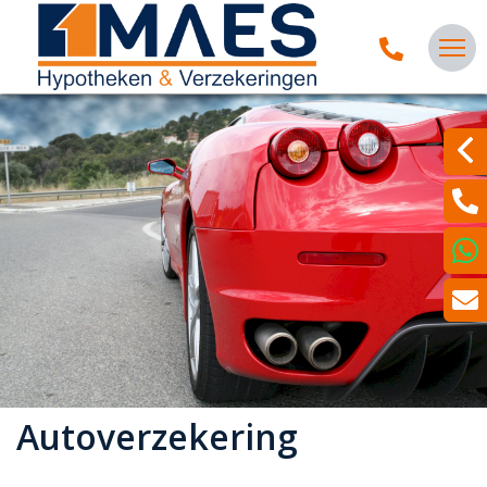
Autoverzekering