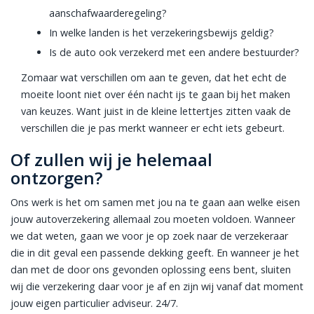
aanschafwaarderegeling?
In welke landen is het verzekeringsbewijs geldig?
Is de auto ook verzekerd met een andere bestuurder?
Zomaar wat verschillen om aan te geven, dat het echt de
moeite loont niet over één nacht ijs te gaan bij het maken
van keuzes. Want juist in de kleine lettertjes zitten vaak de
verschillen die je pas merkt wanneer er echt iets gebeurt.
Of zullen wij je helemaal
ontzorgen?
Ons werk is het om samen met jou na te gaan aan welke eisen
jouw autoverzekering allemaal zou moeten voldoen. Wanneer
we dat weten, gaan we voor je op zoek naar de verzekeraar
die in dit geval een passende dekking geeft. En wanneer je het
dan met de door ons gevonden oplossing eens bent, sluiten
wij die verzekering daar voor je af en zijn wij vanaf dat moment
jouw eigen particulier adviseur. 24/7.