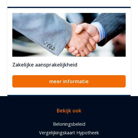
Zakelijke aansprakelijkheid
meer informatie
Bekijk ook
Beloningsbeleid
Vergelijkingskaart Hypotheek