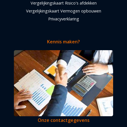
Vergelijkingskaart Risico's afdekken
Vergelijkingskaart Vermogen opbouwen
Privacyverklaring
Kennis maken?
Onze contactgegevens