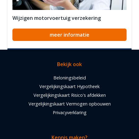
Wijzigen motorvoertuig verzekering
meer informatie
Bekijk ook
Beloningsbeleid
Vergelijkingskaart Hypotheek
Vergelijkingskaart Risico's afdekken
Vergelijkingskaart Vermogen opbouwen
Privacyverklaring
Kennis maken?