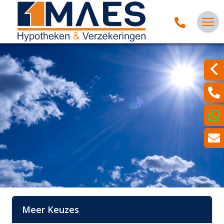
Meer Keuzes