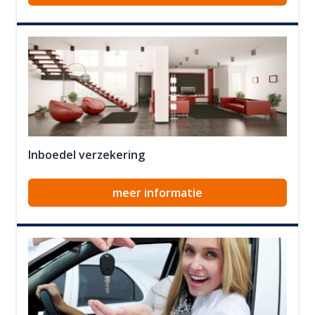
Inboedel verzekering
meer informatie