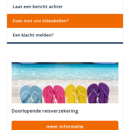
Laat een bericht achter
Even met ons Videobellen?
Een klacht melden?
Doorlopende reisverzekering
meer informatie