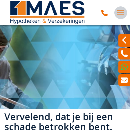
Vervelend, dat je bij een
schade betrokken bent.