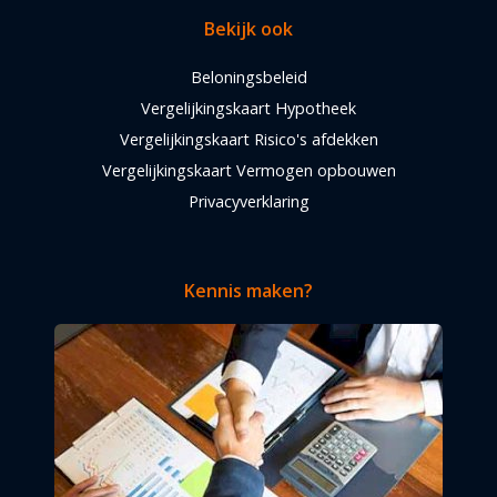
Bekijk ook
Beloningsbeleid
Vergelijkingskaart Hypotheek
Vergelijkingskaart Risico's afdekken
Vergelijkingskaart Vermogen opbouwen
Privacyverklaring
Kennis maken?