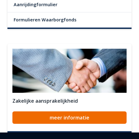
Aanrijdingformulier
Formulieren Waarborgfonds
Zakelijke aansprakelijkheid
meer informatie