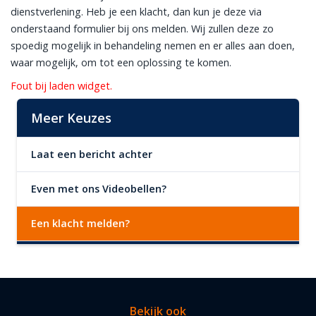
dienstverlening. Heb je een klacht, dan kun je deze via
onderstaand formulier bij ons melden. Wij zullen deze zo
spoedig mogelijk in behandeling nemen en er alles aan doen,
waar mogelijk, om tot een oplossing te komen.
Fout bij laden widget.
Meer Keuzes
Laat een bericht achter
Even met ons Videobellen?
Een klacht melden?
Bekijk ook