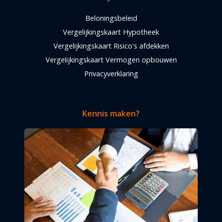
Beloningsbeleid
Vergelijkingskaart Hypotheek
Vergelijkingskaart Risico's afdekken
Vergelijkingskaart Vermogen opbouwen
Privacyverklaring
Kennis maken?