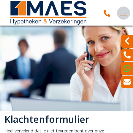
Klachtenformulier
Heel vervelend dat je niet tevreden bent over onze