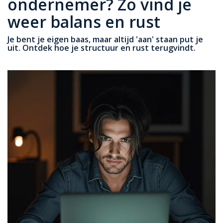
ondernemer? Zo vind je
weer balans en rust
Je bent je eigen baas, maar altijd 'aan' staan put je
uit. Ontdek hoe je structuur en rust terugvindt.