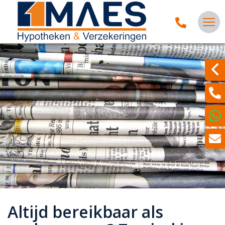
Altijd bereikbaar als