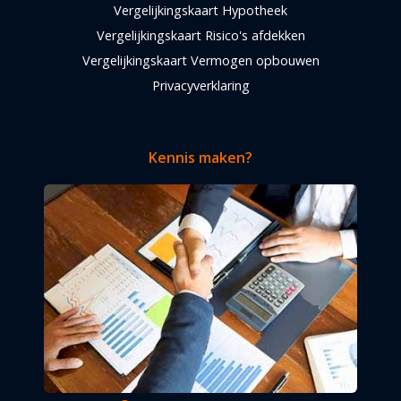
Vergelijkingskaart Hypotheek
Vergelijkingskaart Risico's afdekken
Vergelijkingskaart Vermogen opbouwen
Privacyverklaring
Kennis maken?