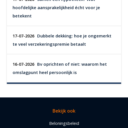
hoofdelijke aansprakelijkheid écht voor je
betekent
Dubbele dekking: hoe je ongemerkt
17-07-2026
te veel verzekeringspremie betaalt
Bv oprichten of niet: waarom het
16-07-2026
omslagpunt heel persoonlijk is
Bekijk ook
Beloningsbeleid