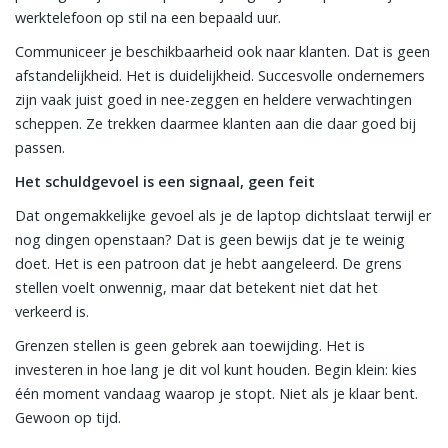
werktelefoon op stil na een bepaald uur.
Communiceer je beschikbaarheid ook naar klanten. Dat is geen
afstandelijkheid. Het is duidelijkheid. Succesvolle ondernemers
zijn vaak juist goed in nee-zeggen en heldere verwachtingen
scheppen. Ze trekken daarmee klanten aan die daar goed bij
passen.
Het schuldgevoel is een signaal, geen feit
Dat ongemakkelijke gevoel als je de laptop dichtslaat terwijl er
nog dingen openstaan? Dat is geen bewijs dat je te weinig
doet. Het is een patroon dat je hebt aangeleerd. De grens
stellen voelt onwennig, maar dat betekent niet dat het
verkeerd is.
Grenzen stellen is geen gebrek aan toewijding. Het is
investeren in hoe lang je dit vol kunt houden. Begin klein: kies
één moment vandaag waarop je stopt. Niet als je klaar bent.
Gewoon op tijd.