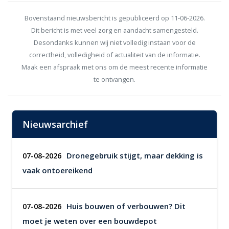
Bovenstaand nieuwsbericht is gepubliceerd op 11-06-2026.
Dit bericht is met veel zorg en aandacht samengesteld.
Desondanks kunnen wij niet volledig instaan voor de
correctheid, volledigheid of actualiteit van de informatie.
Maak een afspraak met ons om de meest recente informatie
te ontvangen.
Nieuwsarchief
Dronegebruik stijgt, maar dekking is
07-08-2026
vaak ontoereikend
Huis bouwen of verbouwen? Dit
07-08-2026
moet je weten over een bouwdepot