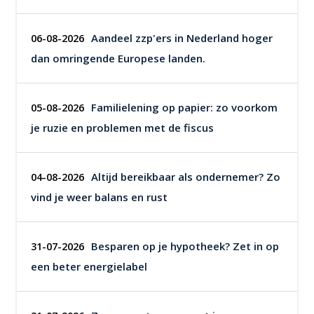
Aandeel zzp'ers in Nederland hoger
06-08-2026
dan omringende Europese landen.
Familielening op papier: zo voorkom
05-08-2026
je ruzie en problemen met de fiscus
Altijd bereikbaar als ondernemer? Zo
04-08-2026
vind je weer balans en rust
Besparen op je hypotheek? Zet in op
31-07-2026
een beter energielabel