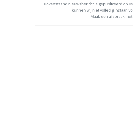
Bovenstaand nieuwsbericht is gepubliceerd op 09
kunnen wij niet volledig instaan vo
Maak een afspraak met 