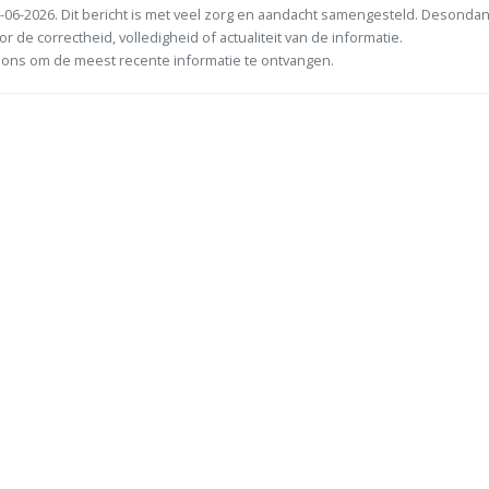
-06-2026. Dit bericht is met veel zorg en aandacht samengesteld. Desonda
or de correctheid, volledigheid of actualiteit van de informatie.
ons om de meest recente informatie te ontvangen.