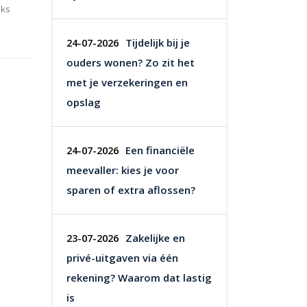
nks
Tijdelijk bij je
24-07-2026
ouders wonen? Zo zit het
met je verzekeringen en
opslag
Een financiële
24-07-2026
meevaller: kies je voor
sparen of extra aflossen?
Zakelijke en
23-07-2026
privé-uitgaven via één
rekening? Waarom dat lastig
is