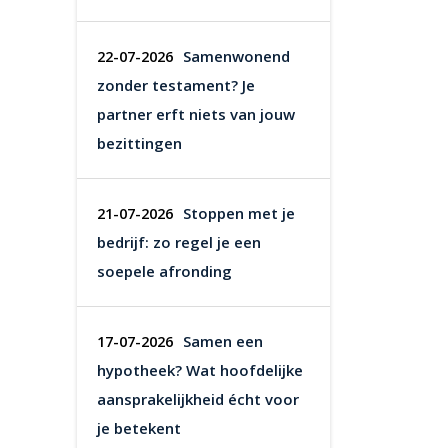
Samenwonend
22-07-2026
zonder testament? Je
partner erft niets van jouw
bezittingen
Stoppen met je
21-07-2026
bedrijf: zo regel je een
soepele afronding
Samen een
17-07-2026
hypotheek? Wat hoofdelijke
aansprakelijkheid écht voor
je betekent