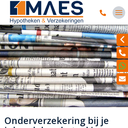
Onderverzekering bij je