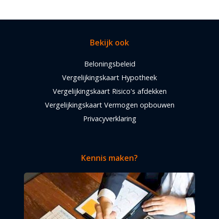
Bekijk ook
Beloningsbeleid
Vergelijkingskaart Hypotheek
Vergelijkingskaart Risico's afdekken
Vergelijkingskaart Vermogen opbouwen
Privacyverklaring
Kennis maken?