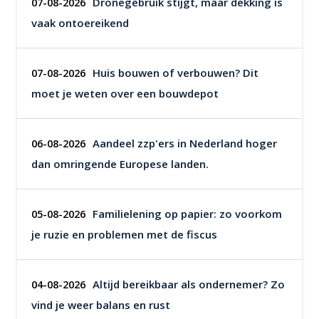
Dronegebruik stijgt, maar dekking is
07-08-2026
vaak ontoereikend
Huis bouwen of verbouwen? Dit
07-08-2026
moet je weten over een bouwdepot
Aandeel zzp'ers in Nederland hoger
06-08-2026
dan omringende Europese landen.
Familielening op papier: zo voorkom
05-08-2026
je ruzie en problemen met de fiscus
Altijd bereikbaar als ondernemer? Zo
04-08-2026
vind je weer balans en rust