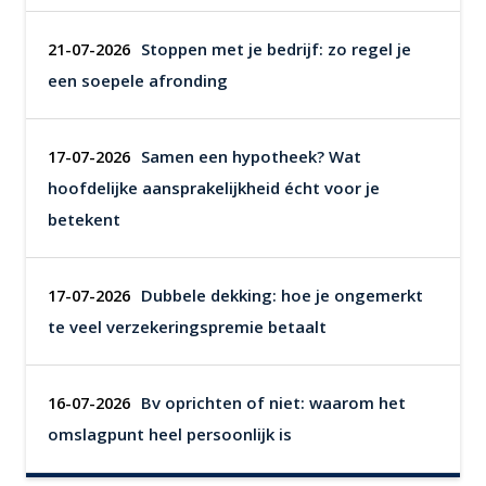
Stoppen met je bedrijf: zo regel je
21-07-2026
een soepele afronding
Samen een hypotheek? Wat
17-07-2026
hoofdelijke aansprakelijkheid écht voor je
betekent
Dubbele dekking: hoe je ongemerkt
17-07-2026
te veel verzekeringspremie betaalt
Bv oprichten of niet: waarom het
16-07-2026
omslagpunt heel persoonlijk is