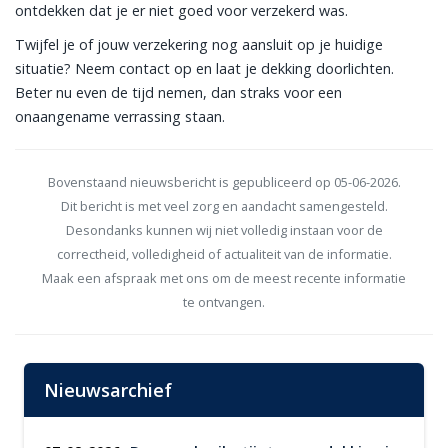
ontdekken dat je er niet goed voor verzekerd was.
Twijfel je of jouw verzekering nog aansluit op je huidige
situatie? Neem contact op en laat je dekking doorlichten.
Beter nu even de tijd nemen, dan straks voor een
onaangename verrassing staan.
Bovenstaand nieuwsbericht is gepubliceerd op 05-06-2026.
Dit bericht is met veel zorg en aandacht samengesteld.
Desondanks kunnen wij niet volledig instaan voor de
correctheid, volledigheid of actualiteit van de informatie.
Maak een afspraak met ons om de meest recente informatie
te ontvangen.
Nieuwsarchief