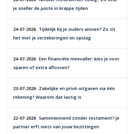
je sneller de juiste in krappe tijden
Tijdelijk bij je ouders wonen? Zo zit
24-07-2026
het met je verzekeringen en opslag
Een financiële meevaller: kies je voor
24-07-2026
sparen of extra aflossen?
Zakelijke en privé-uitgaven via één
23-07-2026
rekening? Waarom dat lastig is
Samenwonend zonder testament? Je
22-07-2026
partner erft niets van jouw bezittingen