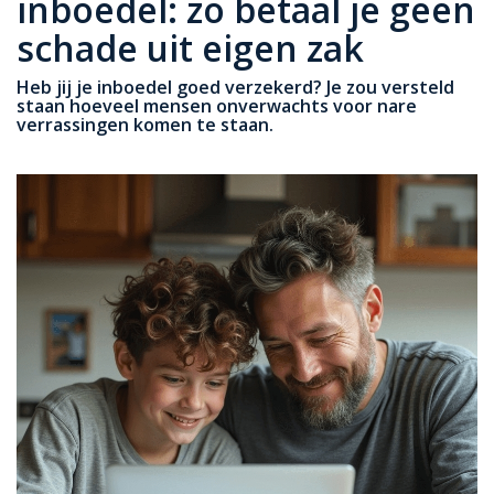
inboedel: zo betaal je geen
schade uit eigen zak
Heb jij je inboedel goed verzekerd? Je zou versteld
staan hoeveel mensen onverwachts voor nare
verrassingen komen te staan.