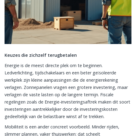
Keuzes die zichzelf terugbetalen
Energie is de meest directe plek om te beginnen.
Ledverlichting, tijdschakelaars en een beter geïsoleerde
werkplek zijn kleine aanpassingen die de energierekening
verlagen. Zonnepanelen vragen een grotere investering, maar
verlagen de vaste lasten op de langere termijn. Fiscale
regelingen zoals de Energie-investeringsaftrek maken dit soort
investeringen aantrekkelijker door de investeringskosten
gedeeltelijk van de belastbare winst af te trekken.
Mobiliteit is een ander concreet voorbeeld. Minder rijden,
slimmer plannen, vaker thuiswerken: dat scheelt