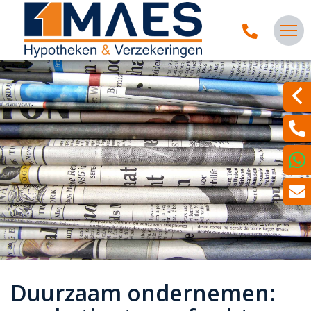
Duurzaam ondernemen: