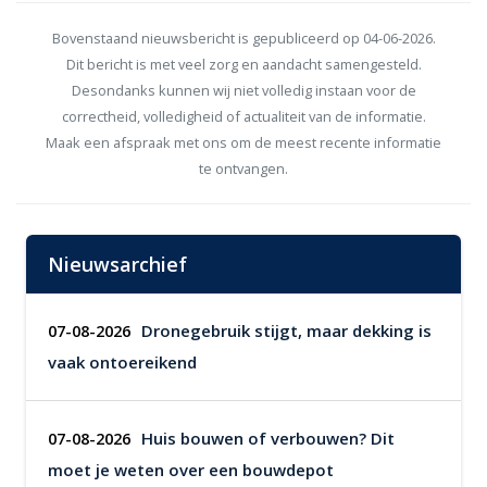
Bovenstaand nieuwsbericht is gepubliceerd op 04-06-2026.
Dit bericht is met veel zorg en aandacht samengesteld.
Desondanks kunnen wij niet volledig instaan voor de
correctheid, volledigheid of actualiteit van de informatie.
Maak een afspraak met ons om de meest recente informatie
te ontvangen.
Nieuwsarchief
Dronegebruik stijgt, maar dekking is
07-08-2026
vaak ontoereikend
Huis bouwen of verbouwen? Dit
07-08-2026
moet je weten over een bouwdepot