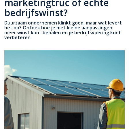
marketingtruc of echte
bedrijfswinst?
Duurzaam ondernemen klinkt goed, maar wat levert
het op? Ontdek hoe je met kleine aanpassingen
meer winst kunt behalen en je bedrijfsvoering kunt
verbeteren.