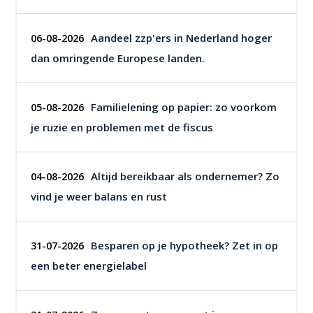
Aandeel zzp'ers in Nederland hoger
06-08-2026
dan omringende Europese landen.
Familielening op papier: zo voorkom
05-08-2026
je ruzie en problemen met de fiscus
Altijd bereikbaar als ondernemer? Zo
04-08-2026
vind je weer balans en rust
Besparen op je hypotheek? Zet in op
31-07-2026
een beter energielabel