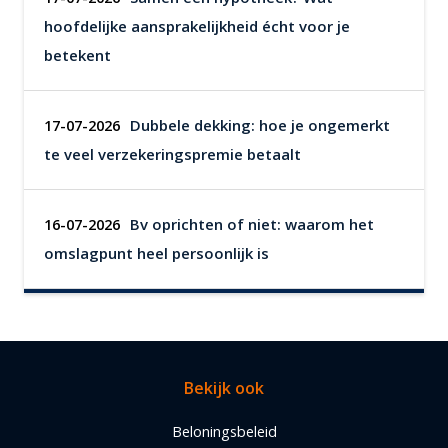
hoofdelijke aansprakelijkheid écht voor je
betekent
Dubbele dekking: hoe je ongemerkt
17-07-2026
te veel verzekeringspremie betaalt
Bv oprichten of niet: waarom het
16-07-2026
omslagpunt heel persoonlijk is
Bekijk ook
Beloningsbeleid