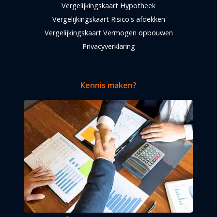
Vergelijkingskaart Hypotheek
Vergelijkingskaart Risico's afdekken
Vergelijkingskaart Vermogen opbouwen
Privacyverklaring
Kennis maken?