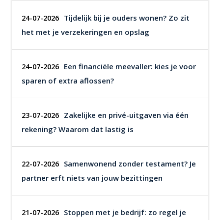
Tijdelijk bij je ouders wonen? Zo zit
24-07-2026
het met je verzekeringen en opslag
Een financiële meevaller: kies je voor
24-07-2026
sparen of extra aflossen?
Zakelijke en privé-uitgaven via één
23-07-2026
rekening? Waarom dat lastig is
Samenwonend zonder testament? Je
22-07-2026
partner erft niets van jouw bezittingen
Stoppen met je bedrijf: zo regel je
21-07-2026