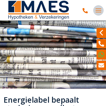
Energielabel bepaalt