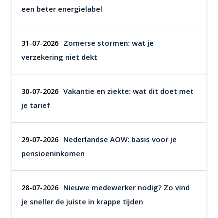
een beter energielabel
Zomerse stormen: wat je
31-07-2026
verzekering niet dekt
Vakantie en ziekte: wat dit doet met
30-07-2026
je tarief
Nederlandse AOW: basis voor je
29-07-2026
pensioeninkomen
Nieuwe medewerker nodig? Zo vind
28-07-2026
je sneller de juiste in krappe tijden