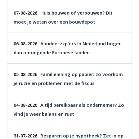
Huis bouwen of verbouwen? Dit
07-08-2026
moet je weten over een bouwdepot
Aandeel zzp'ers in Nederland hoger
06-08-2026
dan omringende Europese landen.
Familielening op papier: zo voorkom
05-08-2026
je ruzie en problemen met de fiscus
Altijd bereikbaar als ondernemer? Zo
04-08-2026
vind je weer balans en rust
Besparen op je hypotheek? Zet in op
31-07-2026