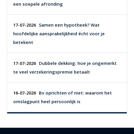
een soepele afronding
Samen een hypotheek? Wat
17-07-2026
hoofdelijke aansprakelijkheid écht voor je
betekent
Dubbele dekking: hoe je ongemerkt
17-07-2026
te veel verzekeringspremie betaalt
Bv oprichten of niet: waarom het
16-07-2026
omslagpunt heel persoonlijk is