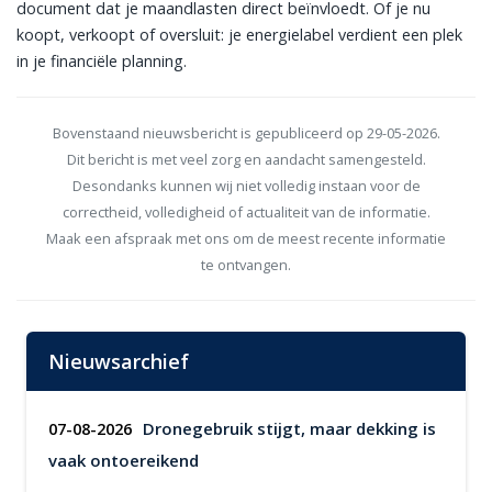
document dat je maandlasten direct beïnvloedt. Of je nu
koopt, verkoopt of oversluit: je energielabel verdient een plek
in je financiële planning.
Bovenstaand nieuwsbericht is gepubliceerd op 29-05-2026.
Dit bericht is met veel zorg en aandacht samengesteld.
Desondanks kunnen wij niet volledig instaan voor de
correctheid, volledigheid of actualiteit van de informatie.
Maak een afspraak met ons om de meest recente informatie
te ontvangen.
Nieuwsarchief
Dronegebruik stijgt, maar dekking is
07-08-2026
vaak ontoereikend