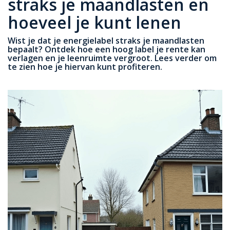
straks je maandlasten en
hoeveel je kunt lenen
Wist je dat je energielabel straks je maandlasten
bepaalt? Ontdek hoe een hoog label je rente kan
verlagen en je leenruimte vergroot. Lees verder om
te zien hoe je hiervan kunt profiteren.