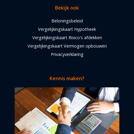
Bekijk ook
Beloningsbeleid
Vergelijkingskaart Hypotheek
Vergelijkingskaart Risico's afdekken
Vergelijkingskaart Vermogen opbouwen
Privacyverklaring
Kennis maken?