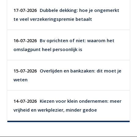
Dubbele dekking: hoe je ongemerkt
17-07-2026
te veel verzekeringspremie betaalt
Bv oprichten of niet: waarom het
16-07-2026
omslagpunt heel persoonlijk is
Overlijden en bankzaken: dit moet je
15-07-2026
weten
Kiezen voor klein ondernemen: meer
14-07-2026
vrijheid en werkplezier, minder gedoe