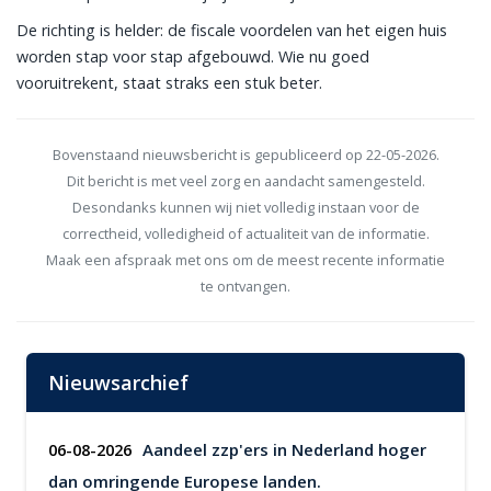
De richting is helder: de fiscale voordelen van het eigen huis
worden stap voor stap afgebouwd. Wie nu goed
vooruitrekent, staat straks een stuk beter.
Bovenstaand nieuwsbericht is gepubliceerd op 22-05-2026.
Dit bericht is met veel zorg en aandacht samengesteld.
Desondanks kunnen wij niet volledig instaan voor de
correctheid, volledigheid of actualiteit van de informatie.
Maak een afspraak met ons om de meest recente informatie
te ontvangen.
Nieuwsarchief
Aandeel zzp'ers in Nederland hoger
06-08-2026
dan omringende Europese landen.