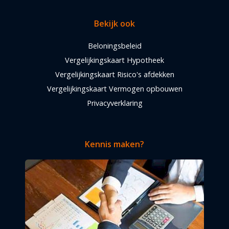
Bekijk ook
Beloningsbeleid
Vergelijkingskaart Hypotheek
Vergelijkingskaart Risico's afdekken
Vergelijkingskaart Vermogen opbouwen
Privacyverklaring
Kennis maken?