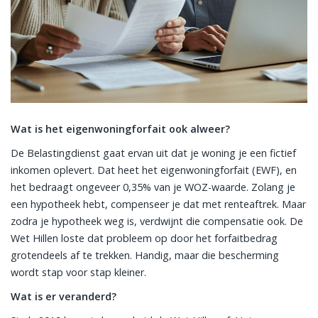
Wat is het eigenwoningforfait ook alweer?
De Belastingdienst gaat ervan uit dat je woning je een fictief
inkomen oplevert. Dat heet het eigenwoningforfait (EWF), en
het bedraagt ongeveer 0,35% van je WOZ-waarde. Zolang je
een hypotheek hebt, compenseer je dat met renteaftrek. Maar
zodra je hypotheek weg is, verdwijnt die compensatie ook. De
Wet Hillen loste dat probleem op door het forfaitbedrag
grotendeels af te trekken. Handig, maar die bescherming
wordt stap voor stap kleiner.
Wat is er veranderd?