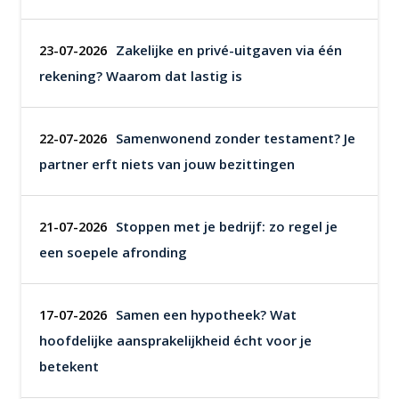
Zakelijke en privé-uitgaven via één
23-07-2026
rekening? Waarom dat lastig is
Samenwonend zonder testament? Je
22-07-2026
partner erft niets van jouw bezittingen
Stoppen met je bedrijf: zo regel je
21-07-2026
een soepele afronding
Samen een hypotheek? Wat
17-07-2026
hoofdelijke aansprakelijkheid écht voor je
betekent