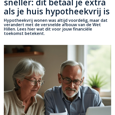
sneller: dit betaal je extra
als je huis hypotheekvrij is
Hypotheekvrij wonen was altijd voordelig, maar dat
verandert met de versnelde afbouw van de Wet
Hillen. Lees hier wat dit voor jouw financiële
toekomst betekent.