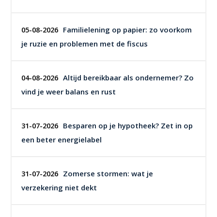
Familielening op papier: zo voorkom
05-08-2026
je ruzie en problemen met de fiscus
Altijd bereikbaar als ondernemer? Zo
04-08-2026
vind je weer balans en rust
Besparen op je hypotheek? Zet in op
31-07-2026
een beter energielabel
Zomerse stormen: wat je
31-07-2026
verzekering niet dekt