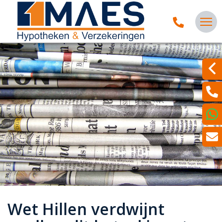
Wet Hillen verdwijnt