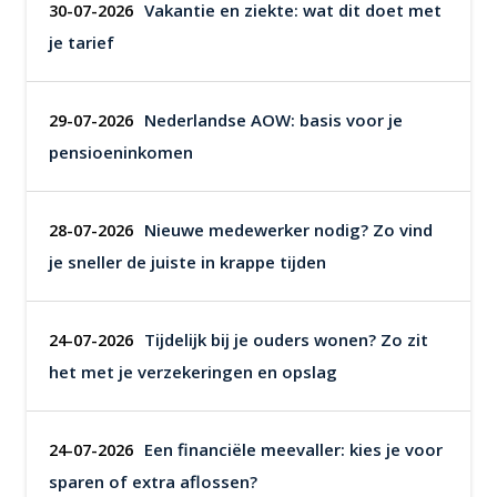
Vakantie en ziekte: wat dit doet met
30-07-2026
je tarief
Nederlandse AOW: basis voor je
29-07-2026
pensioeninkomen
Nieuwe medewerker nodig? Zo vind
28-07-2026
je sneller de juiste in krappe tijden
Tijdelijk bij je ouders wonen? Zo zit
24-07-2026
het met je verzekeringen en opslag
Een financiële meevaller: kies je voor
24-07-2026
sparen of extra aflossen?