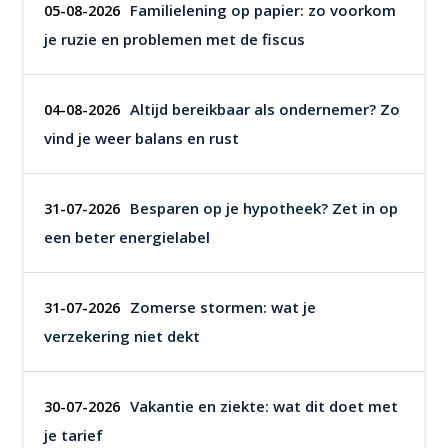
Familielening op papier: zo voorkom
05-08-2026
je ruzie en problemen met de fiscus
Altijd bereikbaar als ondernemer? Zo
04-08-2026
vind je weer balans en rust
Besparen op je hypotheek? Zet in op
31-07-2026
een beter energielabel
Zomerse stormen: wat je
31-07-2026
verzekering niet dekt
Vakantie en ziekte: wat dit doet met
30-07-2026
je tarief