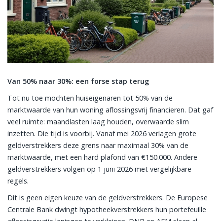
Van 50% naar 30%: een forse stap terug
Tot nu toe mochten huiseigenaren tot 50% van de
marktwaarde van hun woning aflossingsvrij financieren. Dat gaf
veel ruimte: maandlasten laag houden, overwaarde slim
inzetten. Die tijd is voorbij. Vanaf mei 2026 verlagen grote
geldverstrekkers deze grens naar maximaal 30% van de
marktwaarde, met een hard plafond van €150.000. Andere
geldverstrekkers volgen op 1 juni 2026 met vergelijkbare
regels.
Dit is geen eigen keuze van de geldverstrekkers. De Europese
Centrale Bank dwingt hypotheekverstrekkers hun portefeuille