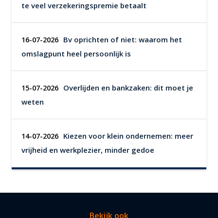
te veel verzekeringspremie betaalt
Bv oprichten of niet: waarom het
16-07-2026
omslagpunt heel persoonlijk is
Overlijden en bankzaken: dit moet je
15-07-2026
weten
Kiezen voor klein ondernemen: meer
14-07-2026
vrijheid en werkplezier, minder gedoe
Bekijk ook