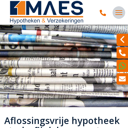
Aflossingsvrije hypotheek