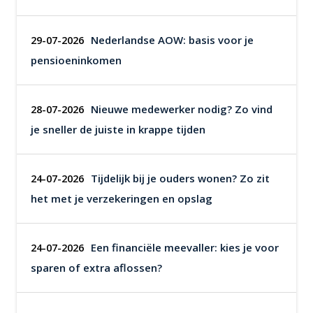
Nederlandse AOW: basis voor je
29-07-2026
pensioeninkomen
Nieuwe medewerker nodig? Zo vind
28-07-2026
je sneller de juiste in krappe tijden
Tijdelijk bij je ouders wonen? Zo zit
24-07-2026
het met je verzekeringen en opslag
Een financiële meevaller: kies je voor
24-07-2026
sparen of extra aflossen?