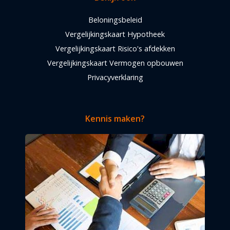
Beloningsbeleid
Vergelijkingskaart Hypotheek
Vergelijkingskaart Risico's afdekken
Vergelijkingskaart Vermogen opbouwen
Privacyverklaring
Kennis maken?