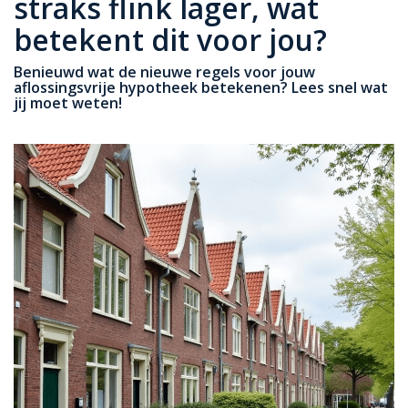
straks flink lager, wat
betekent dit voor jou?
Benieuwd wat de nieuwe regels voor jouw
aflossingsvrije hypotheek betekenen? Lees snel wat
jij moet weten!