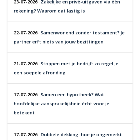
Zakelijke en privé-uitgaven via één
23-07-2026
rekening? Waarom dat lastig is
Samenwonend zonder testament? Je
22-07-2026
partner erft niets van jouw bezittingen
Stoppen met je bedrijf: zo regel je
21-07-2026
een soepele afronding
Samen een hypotheek? Wat
17-07-2026
hoofdelijke aansprakelijkheid écht voor je
betekent
Dubbele dekking: hoe je ongemerkt
17-07-2026