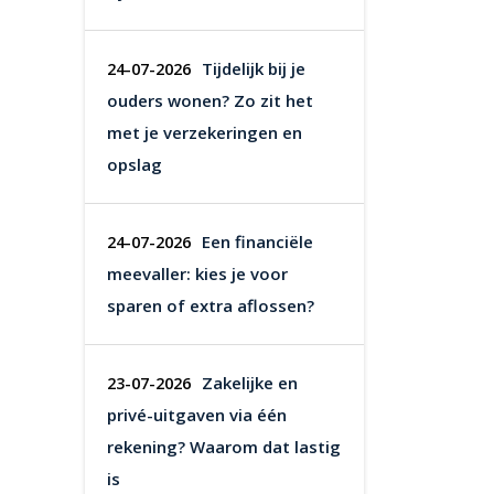
Tijdelijk bij je
24-07-2026
ouders wonen? Zo zit het
met je verzekeringen en
opslag
Een financiële
24-07-2026
meevaller: kies je voor
sparen of extra aflossen?
Zakelijke en
23-07-2026
privé-uitgaven via één
rekening? Waarom dat lastig
is