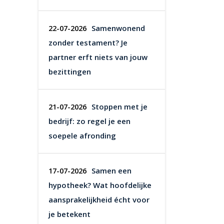
Samenwonend
22-07-2026
zonder testament? Je
partner erft niets van jouw
bezittingen
Stoppen met je
21-07-2026
bedrijf: zo regel je een
soepele afronding
Samen een
17-07-2026
hypotheek? Wat hoofdelijke
aansprakelijkheid écht voor
je betekent