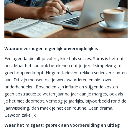
Waarom verhogen eigenlijk onvermijdelijk is
Een agenda die altijd vol zit, klinkt als succes. Soms is het dat
ook. Maar het kan ook betekenen dat je jezelf simpelweg te
goedkoop verkoopt. Hogere tarieven trekken serieuzer klanten
aan. Dit zijn mensen die je werk waarderen en niet over
onderhandelen. Bovendien zijn inflatie en stijgende kosten
geen abstractie: ze vreten jaar na jaar aan je marges, ook als
je het niet doorhebt. Verhoog je jaarlijks, bijvoorbeeld rond de
jaarwisseling, dan maak je het een routine. Geen drama.
Gewoon zakelijk.
Waar het misgaat: gebrek aan voorbereiding en uitleg