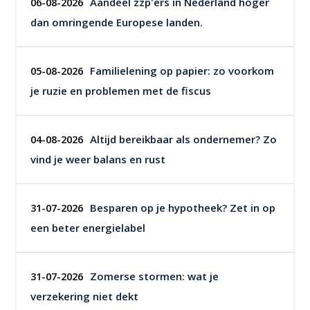
Aandeel zzp'ers in Nederland hoger
06-08-2026
dan omringende Europese landen.
Familielening op papier: zo voorkom
05-08-2026
je ruzie en problemen met de fiscus
Altijd bereikbaar als ondernemer? Zo
04-08-2026
vind je weer balans en rust
Besparen op je hypotheek? Zet in op
31-07-2026
een beter energielabel
Zomerse stormen: wat je
31-07-2026
verzekering niet dekt