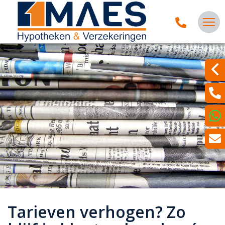
Tarieven verhogen? Zo