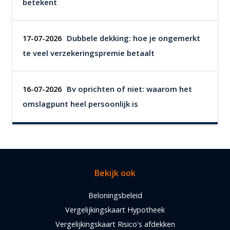
betekent
Dubbele dekking: hoe je ongemerkt
17-07-2026
te veel verzekeringspremie betaalt
Bv oprichten of niet: waarom het
16-07-2026
omslagpunt heel persoonlijk is
Bekijk ook
Beloningsbeleid
Vergelijkingskaart Hypotheek
Vergelijkingskaart Risico's afdekken