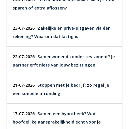
sparen of extra aflossen?
Zakelijke en privé-uitgaven via één
23-07-2026
rekening? Waarom dat lastig is
Samenwonend zonder testament? Je
22-07-2026
partner erft niets van jouw bezittingen
Stoppen met je bedrijf: zo regel je
21-07-2026
een soepele afronding
Samen een hypotheek? Wat
17-07-2026
hoofdelijke aansprakelijkheid écht voor je