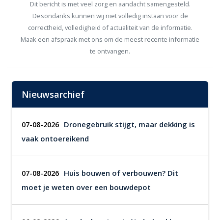
Dit bericht is met veel zorg en aandacht samengesteld.
Desondanks kunnen wij niet volledig instaan voor de
correctheid, volledigheid of actualiteit van de informatie.
Maak een afspraak met ons om de meest recente informatie
te ontvangen.
Nieuwsarchief
Dronegebruik stijgt, maar dekking is
07-08-2026
vaak ontoereikend
Huis bouwen of verbouwen? Dit
07-08-2026
moet je weten over een bouwdepot