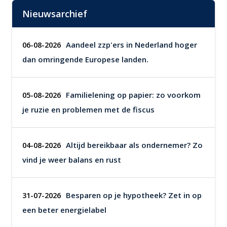
Nieuwsarchief
Aandeel zzp'ers in Nederland hoger
06-08-2026
dan omringende Europese landen.
Familielening op papier: zo voorkom
05-08-2026
je ruzie en problemen met de fiscus
Altijd bereikbaar als ondernemer? Zo
04-08-2026
vind je weer balans en rust
Besparen op je hypotheek? Zet in op
31-07-2026
een beter energielabel