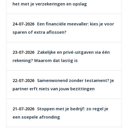
het met je verzekeringen en opslag
Een financiële meevaller: kies je voor
24-07-2026
sparen of extra aflossen?
Zakelijke en privé-uitgaven via één
23-07-2026
rekening? Waarom dat lastig is
Samenwonend zonder testament? Je
22-07-2026
partner erft niets van jouw bezittingen
Stoppen met je bedrijf: zo regel je
21-07-2026
een soepele afronding