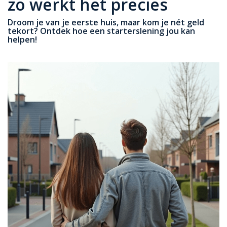
zo werkt het precies
Droom je van je eerste huis, maar kom je nét geld
tekort? Ontdek hoe een starterslening jou kan
helpen!