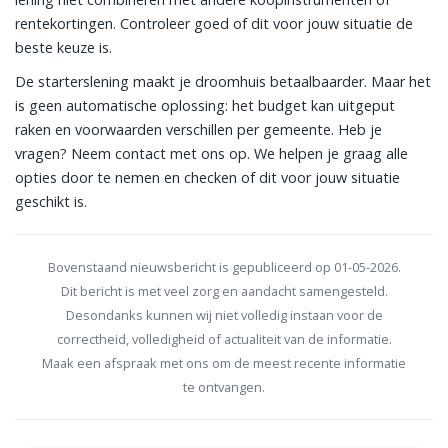
rentekortingen. Controleer goed of dit voor jouw situatie de
beste keuze is.
De starterslening maakt je droomhuis betaalbaarder. Maar het
is geen automatische oplossing: het budget kan uitgeput
raken en voorwaarden verschillen per gemeente. Heb je
vragen? Neem contact met ons op. We helpen je graag alle
opties door te nemen en checken of dit voor jouw situatie
geschikt is.
Bovenstaand nieuwsbericht is gepubliceerd op 01-05-2026.
Dit bericht is met veel zorg en aandacht samengesteld.
Desondanks kunnen wij niet volledig instaan voor de
correctheid, volledigheid of actualiteit van de informatie.
Maak een afspraak met ons om de meest recente informatie
te ontvangen.