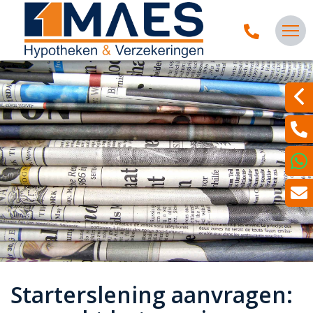
Starterslening aanvragen: