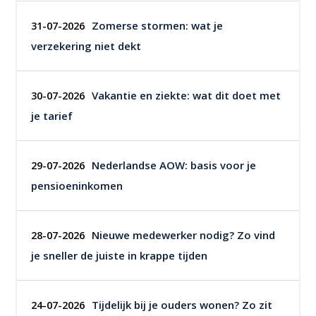
Zomerse stormen: wat je
31-07-2026
verzekering niet dekt
Vakantie en ziekte: wat dit doet met
30-07-2026
je tarief
Nederlandse AOW: basis voor je
29-07-2026
pensioeninkomen
Nieuwe medewerker nodig? Zo vind
28-07-2026
je sneller de juiste in krappe tijden
Tijdelijk bij je ouders wonen? Zo zit
24-07-2026