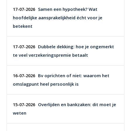
Samen een hypotheek? Wat
17-07-2026
hoofdelijke aansprakelijkheid écht voor je
betekent
Dubbele dekking: hoe je ongemerkt
17-07-2026
te veel verzekeringspremie betaalt
Bv oprichten of niet: waarom het
16-07-2026
omslagpunt heel persoonlijk is
Overlijden en bankzaken: dit moet je
15-07-2026
weten