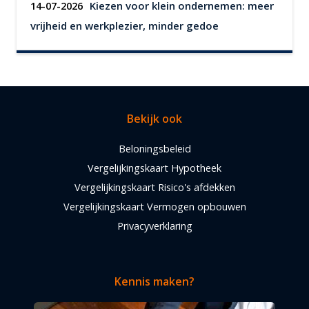
Kiezen voor klein ondernemen: meer
14-07-2026
vrijheid en werkplezier, minder gedoe
Bekijk ook
Beloningsbeleid
Vergelijkingskaart Hypotheek
Vergelijkingskaart Risico's afdekken
Vergelijkingskaart Vermogen opbouwen
Privacyverklaring
Kennis maken?