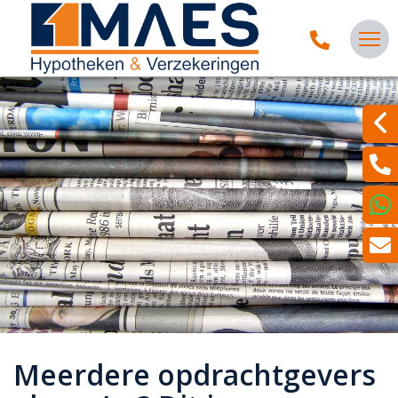
Meerdere opdrachtgevers