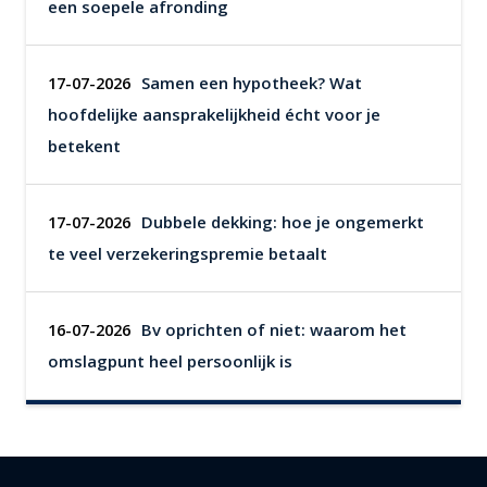
een soepele afronding
Samen een hypotheek? Wat
17-07-2026
hoofdelijke aansprakelijkheid écht voor je
betekent
Dubbele dekking: hoe je ongemerkt
17-07-2026
te veel verzekeringspremie betaalt
Bv oprichten of niet: waarom het
16-07-2026
omslagpunt heel persoonlijk is