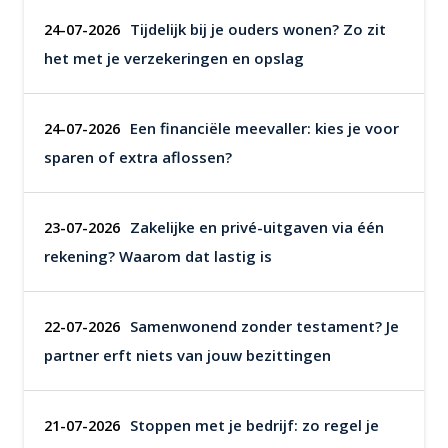
Tijdelijk bij je ouders wonen? Zo zit
24-07-2026
het met je verzekeringen en opslag
Een financiële meevaller: kies je voor
24-07-2026
sparen of extra aflossen?
Zakelijke en privé-uitgaven via één
23-07-2026
rekening? Waarom dat lastig is
Samenwonend zonder testament? Je
22-07-2026
partner erft niets van jouw bezittingen
Stoppen met je bedrijf: zo regel je
21-07-2026