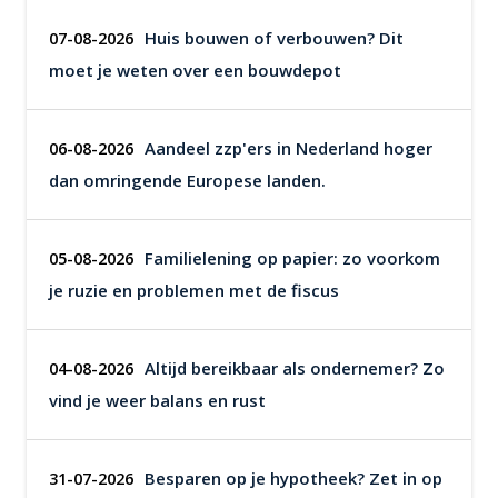
Huis bouwen of verbouwen? Dit
07-08-2026
moet je weten over een bouwdepot
Aandeel zzp'ers in Nederland hoger
06-08-2026
dan omringende Europese landen.
Familielening op papier: zo voorkom
05-08-2026
je ruzie en problemen met de fiscus
Altijd bereikbaar als ondernemer? Zo
04-08-2026
vind je weer balans en rust
Besparen op je hypotheek? Zet in op
31-07-2026