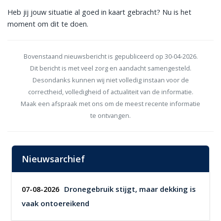
Heb jij jouw situatie al goed in kaart gebracht? Nu is het
moment om dit te doen.
Bovenstaand nieuwsbericht is gepubliceerd op 30-04-2026.
Dit bericht is met veel zorg en aandacht samengesteld.
Desondanks kunnen wij niet volledig instaan voor de
correctheid, volledigheid of actualiteit van de informatie.
Maak een afspraak met ons om de meest recente informatie
te ontvangen.
Nieuwsarchief
Dronegebruik stijgt, maar dekking is
07-08-2026
vaak ontoereikend