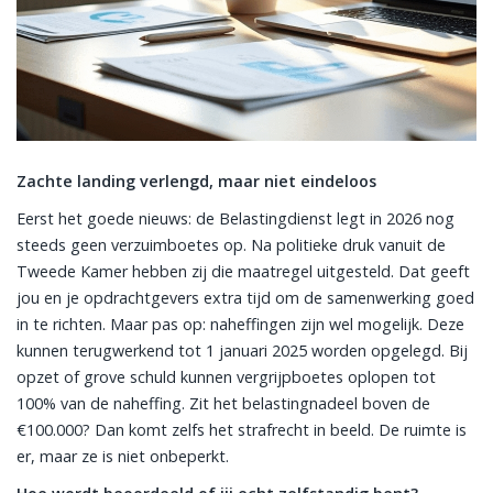
Zachte landing verlengd, maar niet eindeloos
Eerst het goede nieuws: de Belastingdienst legt in 2026 nog
steeds geen verzuimboetes op. Na politieke druk vanuit de
Tweede Kamer hebben zij die maatregel uitgesteld. Dat geeft
jou en je opdrachtgevers extra tijd om de samenwerking goed
in te richten. Maar pas op: naheffingen zijn wel mogelijk. Deze
kunnen terugwerkend tot 1 januari 2025 worden opgelegd. Bij
opzet of grove schuld kunnen vergrijpboetes oplopen tot
100% van de naheffing. Zit het belastingnadeel boven de
€100.000? Dan komt zelfs het strafrecht in beeld. De ruimte is
er, maar ze is niet onbeperkt.