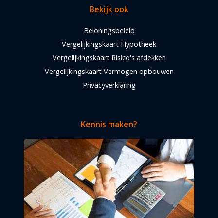
Bekijk ook
Beloningsbeleid
Vergelijkingskaart Hypotheek
Vergelijkingskaart Risico's afdekken
Vergelijkingskaart Vermogen opbouwen
Privacyverklaring
Kennis maken?