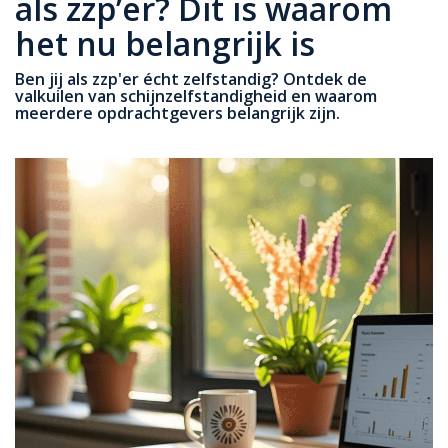
als zzp’er? Dit is waarom
het nu belangrijk is
Ben jij als zzp'er écht zelfstandig? Ontdek de
valkuilen van schijnzelfstandigheid en waarom
meerdere opdrachtgevers belangrijk zijn.