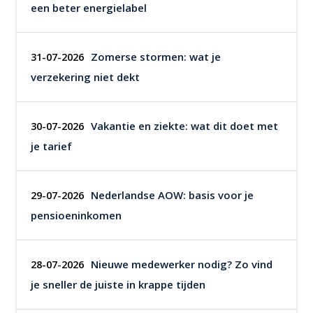
een beter energielabel
Zomerse stormen: wat je
31-07-2026
verzekering niet dekt
Vakantie en ziekte: wat dit doet met
30-07-2026
je tarief
Nederlandse AOW: basis voor je
29-07-2026
pensioeninkomen
Nieuwe medewerker nodig? Zo vind
28-07-2026
je sneller de juiste in krappe tijden