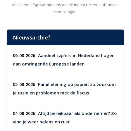
Maak een afspraak met ons om de meest recente informatie
te ontvangen.
Nieuwsarchief
Aandeel zzp'ers in Nederland hoger
06-08-2026
dan omringende Europese landen.
Familielening op papier: zo voorkom
05-08-2026
je ruzie en problemen met de fiscus
Altijd bereikbaar als ondernemer? Zo
04-08-2026
vind je weer balans en rust