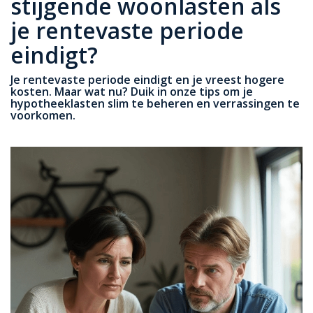
stijgende woonlasten als
je rentevaste periode
eindigt?
Je rentevaste periode eindigt en je vreest hogere
kosten. Maar wat nu? Duik in onze tips om je
hypotheeklasten slim te beheren en verrassingen te
voorkomen.