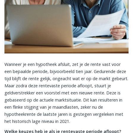
Wanneer je een hypotheek afsluit, zet je de rente vast voor
een bepaalde periode, bijvoorbeeld tien jaar. Gedurende deze
tijd blijft de rente gelijk, ongeacht wat er op de markt gebeurt.
Maar zodra deze rentevaste periode afloopt, stuurt je
geldverstrekker een voorstel met een nieuwe rente. Deze is
gebaseerd op de actuele marktsituatie. Dit kan resulteren in
een flinke stijging van je maandlasten, zeker nu de
hypotheekrente de laatste jaren is gestegen vergeleken met
het historisch lage niveau in 2021.
Welke keuzes heb je als je rentevaste periode afloopt?