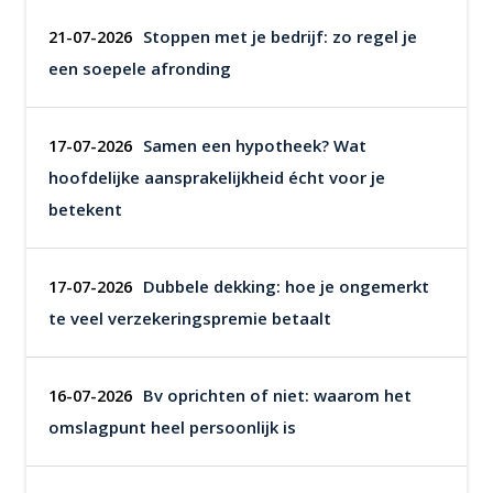
Stoppen met je bedrijf: zo regel je
21-07-2026
een soepele afronding
Samen een hypotheek? Wat
17-07-2026
hoofdelijke aansprakelijkheid écht voor je
betekent
Dubbele dekking: hoe je ongemerkt
17-07-2026
te veel verzekeringspremie betaalt
Bv oprichten of niet: waarom het
16-07-2026
omslagpunt heel persoonlijk is