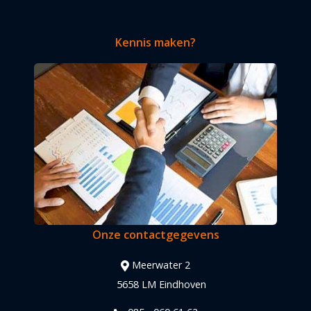
Kennis maken?
Onze contactgegevens
Meerwater 2
5658 LM Eindhoven