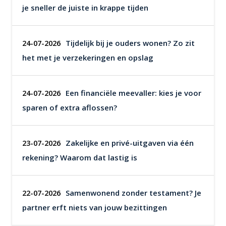
je sneller de juiste in krappe tijden
Tijdelijk bij je ouders wonen? Zo zit
24-07-2026
het met je verzekeringen en opslag
Een financiële meevaller: kies je voor
24-07-2026
sparen of extra aflossen?
Zakelijke en privé-uitgaven via één
23-07-2026
rekening? Waarom dat lastig is
Samenwonend zonder testament? Je
22-07-2026
partner erft niets van jouw bezittingen