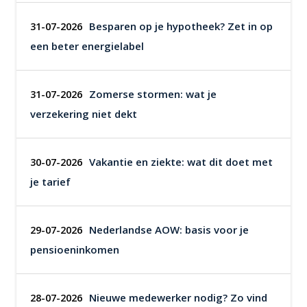
Besparen op je hypotheek? Zet in op
31-07-2026
een beter energielabel
Zomerse stormen: wat je
31-07-2026
verzekering niet dekt
Vakantie en ziekte: wat dit doet met
30-07-2026
je tarief
Nederlandse AOW: basis voor je
29-07-2026
pensioeninkomen
Nieuwe medewerker nodig? Zo vind
28-07-2026