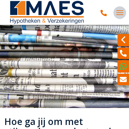
Hoe ga jij om met