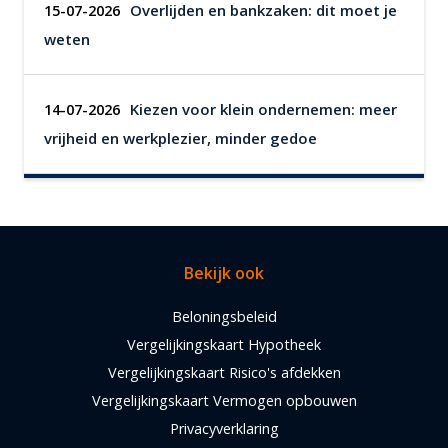
Overlijden en bankzaken: dit moet je
15-07-2026
weten
Kiezen voor klein ondernemen: meer
14-07-2026
vrijheid en werkplezier, minder gedoe
Bekijk ook
Beloningsbeleid
Vergelijkingskaart Hypotheek
Vergelijkingskaart Risico's afdekken
Vergelijkingskaart Vermogen opbouwen
Privacyverklaring