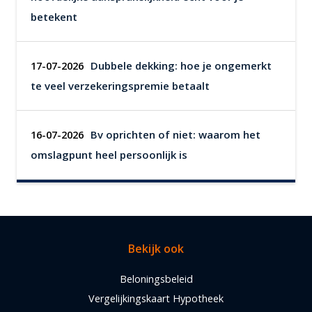
betekent
Dubbele dekking: hoe je ongemerkt
17-07-2026
te veel verzekeringspremie betaalt
Bv oprichten of niet: waarom het
16-07-2026
omslagpunt heel persoonlijk is
Bekijk ook
Beloningsbeleid
Vergelijkingskaart Hypotheek