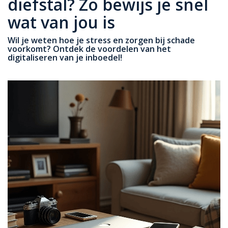
diefstal? Zo bewijs je snel
wat van jou is
Wil je weten hoe je stress en zorgen bij schade
voorkomt? Ontdek de voordelen van het
digitaliseren van je inboedel!