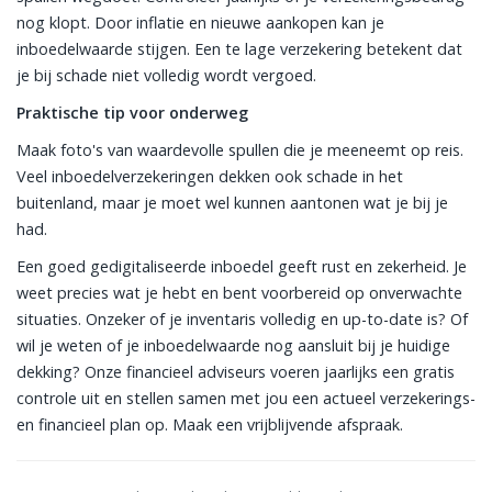
nog klopt. Door inflatie en nieuwe aankopen kan je
inboedelwaarde stijgen. Een te lage verzekering betekent dat
je bij schade niet volledig wordt vergoed.
Praktische tip voor onderweg
Maak foto's van waardevolle spullen die je meeneemt op reis.
Veel inboedelverzekeringen dekken ook schade in het
buitenland, maar je moet wel kunnen aantonen wat je bij je
had.
Een goed gedigitaliseerde inboedel geeft rust en zekerheid. Je
weet precies wat je hebt en bent voorbereid op onverwachte
situaties. Onzeker of je inventaris volledig en up-to-date is? Of
wil je weten of je inboedelwaarde nog aansluit bij je huidige
dekking? Onze financieel adviseurs voeren jaarlijks een gratis
controle uit en stellen samen met jou een actueel verzekerings-
en financieel plan op. Maak een vrijblijvende afspraak.