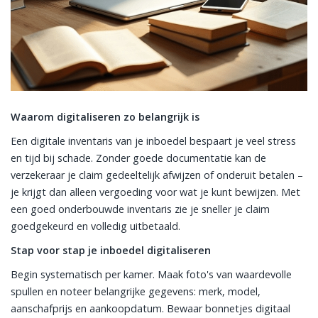
Waarom digitaliseren zo belangrijk is
Een digitale inventaris van je inboedel bespaart je veel stress
en tijd bij schade. Zonder goede documentatie kan de
verzekeraar je claim gedeeltelijk afwijzen of onderuit betalen –
je krijgt dan alleen vergoeding voor wat je kunt bewijzen. Met
een goed onderbouwde inventaris zie je sneller je claim
goedgekeurd en volledig uitbetaald.
Stap voor stap je inboedel digitaliseren
Begin systematisch per kamer. Maak foto's van waardevolle
spullen en noteer belangrijke gegevens: merk, model,
aanschafprijs en aankoopdatum. Bewaar bonnetjes digitaal