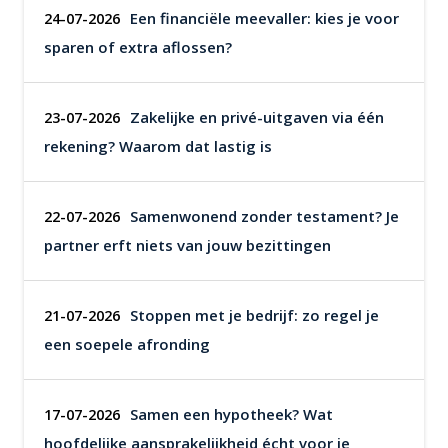
Een financiële meevaller: kies je voor
24-07-2026
sparen of extra aflossen?
Zakelijke en privé-uitgaven via één
23-07-2026
rekening? Waarom dat lastig is
Samenwonend zonder testament? Je
22-07-2026
partner erft niets van jouw bezittingen
Stoppen met je bedrijf: zo regel je
21-07-2026
een soepele afronding
Samen een hypotheek? Wat
17-07-2026
hoofdelijke aansprakelijkheid écht voor je