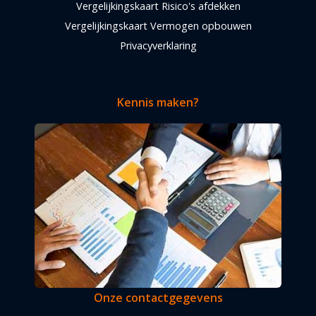
Vergelijkingskaart Risico's afdekken
Vergelijkingskaart Vermogen opbouwen
Privacyverklaring
Kennis maken?
Onze contactgegevens