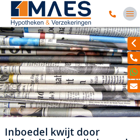
Inboedel kwijt door