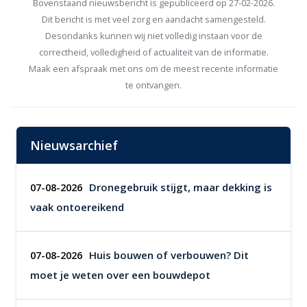
Bovenstaand nieuwsbericht is gepubliceerd op 27-02-2026.
Dit bericht is met veel zorg en aandacht samengesteld.
Desondanks kunnen wij niet volledig instaan voor de
correctheid, volledigheid of actualiteit van de informatie.
Maak een afspraak met ons om de meest recente informatie
te ontvangen.
Nieuwsarchief
Dronegebruik stijgt, maar dekking is
07-08-2026
vaak ontoereikend
Huis bouwen of verbouwen? Dit
07-08-2026
moet je weten over een bouwdepot