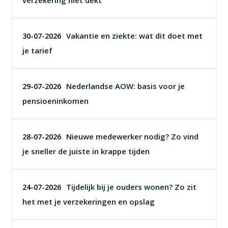
verzekering niet dekt
Vakantie en ziekte: wat dit doet met
30-07-2026
je tarief
Nederlandse AOW: basis voor je
29-07-2026
pensioeninkomen
Nieuwe medewerker nodig? Zo vind
28-07-2026
je sneller de juiste in krappe tijden
Tijdelijk bij je ouders wonen? Zo zit
24-07-2026
het met je verzekeringen en opslag