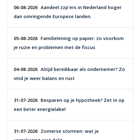
Aandeel zzp'ers in Nederland hoger
06-08-2026
dan omringende Europese landen.
Familielening op papier: zo voorkom
05-08-2026
je ruzie en problemen met de fiscus
Altijd bereikbaar als ondernemer? Zo
04-08-2026
vind je weer balans en rust
Besparen op je hypotheek? Zet in op
31-07-2026
een beter energielabel
Zomerse stormen: wat je
31-07-2026